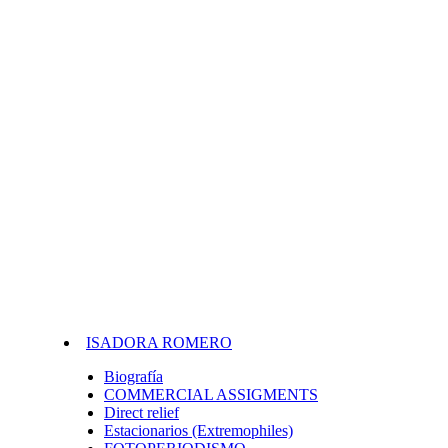
ISADORA ROMERO
Biografía
COMMERCIAL ASSIGMENTS
Direct relief
Estacionarios (Extremophiles)