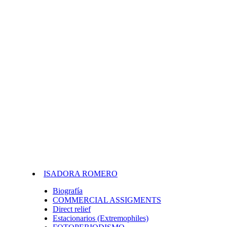
ISADORA ROMERO
Biografía
COMMERCIAL ASSIGMENTS
Direct relief
Estacionarios (Extremophiles)